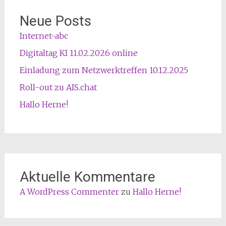
Neue Posts
Internet-abc
Digitaltag KI 11.02.2026 online
Einladung zum Netzwerktreffen 10.12.2025
Roll-out zu AIS.chat
Hallo Herne!
Aktuelle Kommentare
A WordPress Commenter
zu
Hallo Herne!