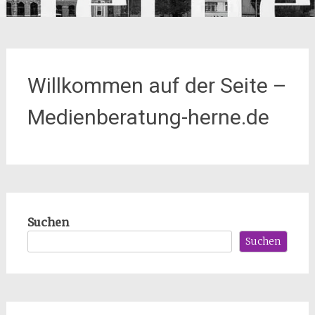
Willkommen auf der Seite –
Medienberatung-herne.de
Suchen
Suchen