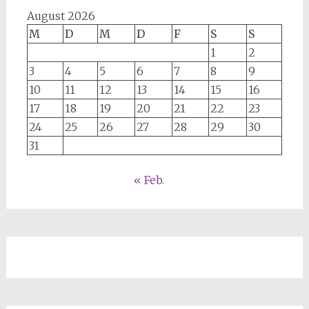
August 2026
M
D
M
D
F
S
S
1
2
3
4
5
6
7
8
9
10
11
12
13
14
15
16
17
18
19
20
21
22
23
24
25
26
27
28
29
30
31
« Feb.