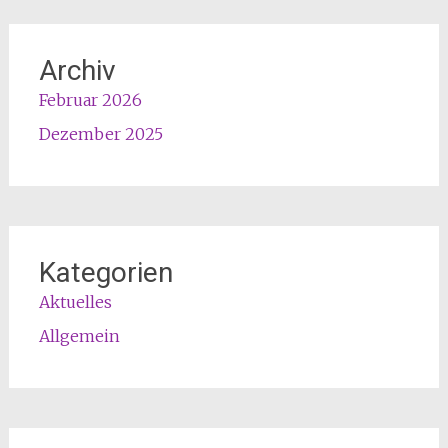
Archiv
Februar 2026
Dezember 2025
Kategorien
Aktuelles
Allgemein